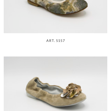
ART. 5157