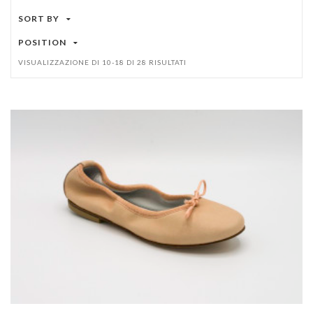
SORT BY
POSITION
VISUALIZZAZIONE DI 10-18 DI 28 RISULTATI