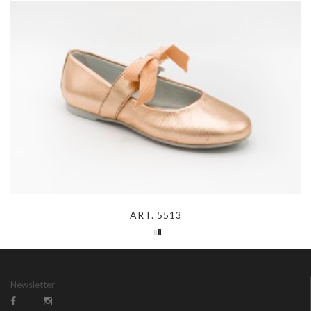
ART. 5513
Newsletter