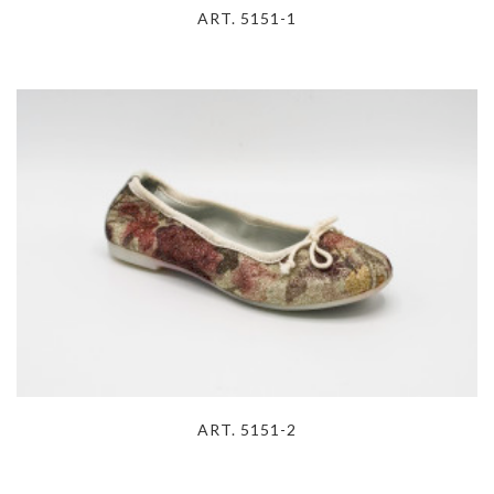
ART. 5151-1
ART. 5151-2