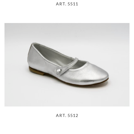
ART. 5511
ART. 5512