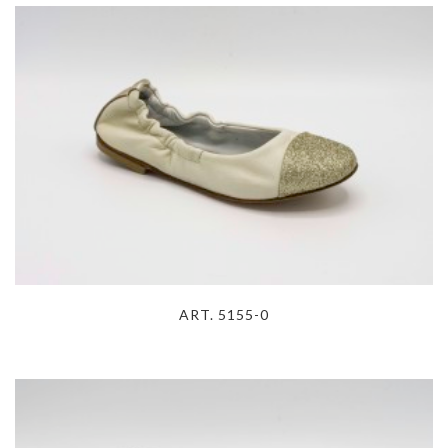
ART. 5155-0