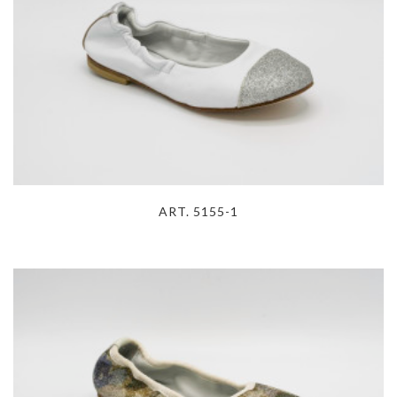
ART. 5155-1