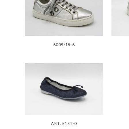
6009/15-6
ART. 5151-0