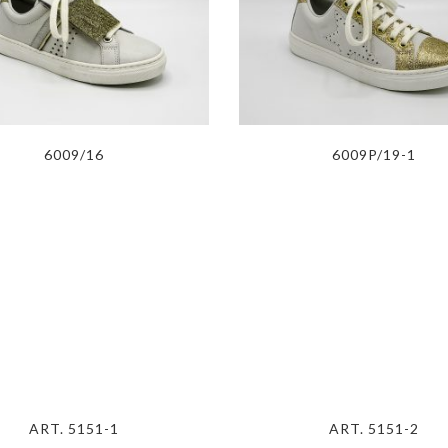
6009/16
6009P/19-1
ART. 5151-1
ART. 5151-2