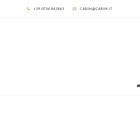
+39.0734.842863
CARIM@CARIM.IT