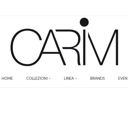
HOME
COLLEZIONI
LINEA
BRANDS
EVEN