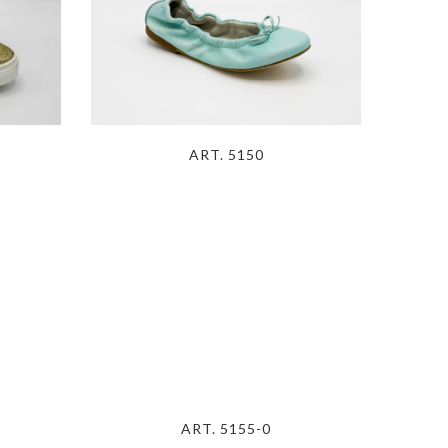
ART. 5150
ART. 5155-0