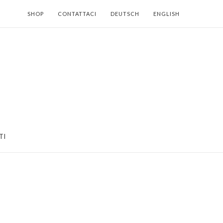
SHOP
CONTATTACI
DEUTSCH
ENGLISH
TI