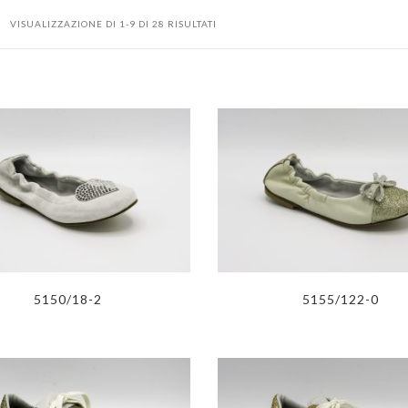
VISUALIZZAZIONE DI 1-9 DI 28 RISULTATI
5150/18-2
5155/122-0