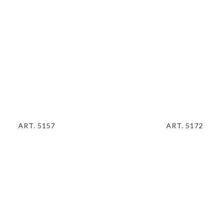
ART. 5157
ART. 5172