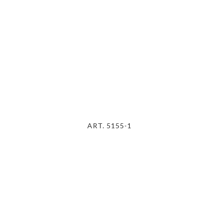
ART. 5155-1