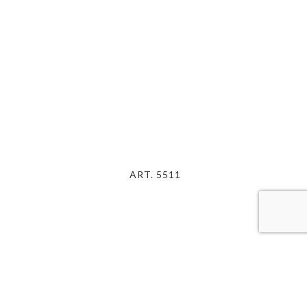
ART. 5511