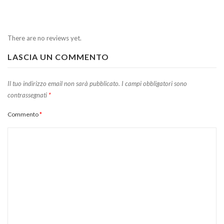
There are no reviews yet.
LASCIA UN COMMENTO
Il tuo indirizzo email non sarà pubblicato.
I campi obbligatori sono
contrassegnati
*
Commento
*