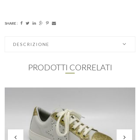
SHARE :
DESCRIZIONE
PRODOTTI CORRELATI