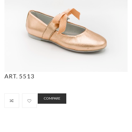
ART. 5513
COMPARE