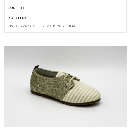
SORT BY
POSITION
VISUALIZZAZIONE DI 28-28 DI 28 RISULTATI