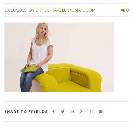
19/10/2015
BY
D.TICCHIARELLI@GMAIL.COM
0
SHARE TO FRIENDS