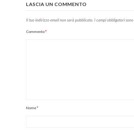
LASCIA UN COMMENTO
Il tuo indirizzo email non sarà pubblicato.
I campi obbligatori sono
Commento
*
Nome
*