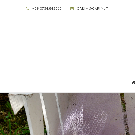
+39.0734.842863
CARIM@CARIM.IT