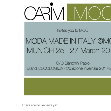
There are no reviews yet.