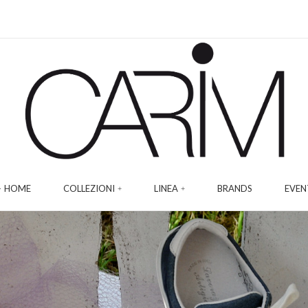
HOME
COLLEZIONI
LINEA
BRANDS
EVEN