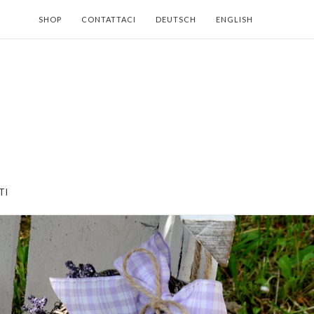
SHOP
CONTATTACI
DEUTSCH
ENGLISH
TI