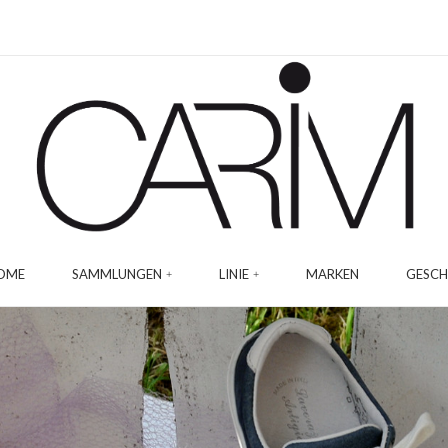
OME
SAMMLUNGEN
LINIE
MARKEN
GESCH