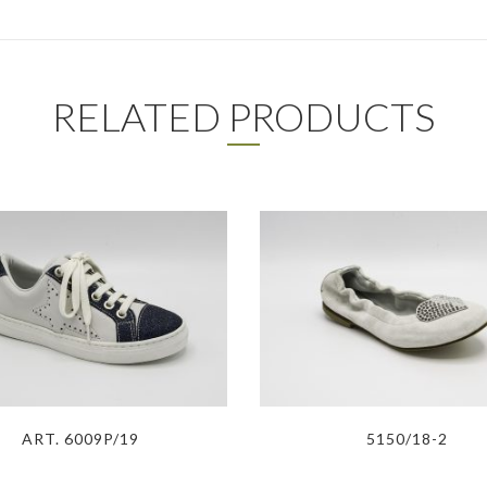
RELATED PRODUCTS
ART. 6009P/19
5150/18-2