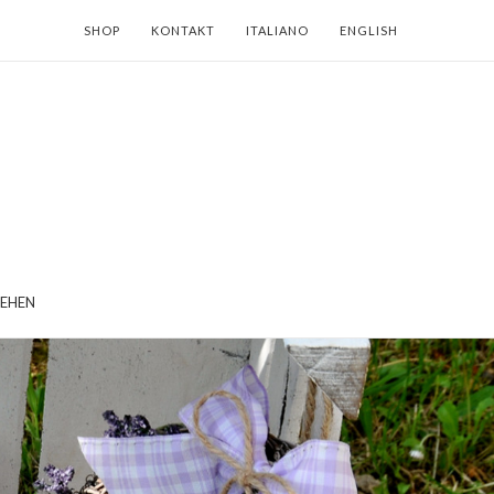
SHOP
KONTAKT
ITALIANO
ENGLISH
EHEN