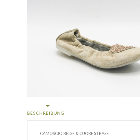
BESCHREIBUNG
CAMOSCIO BEIGE & CUORE STRASS