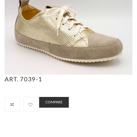
ART. 7039-1
COMPARE