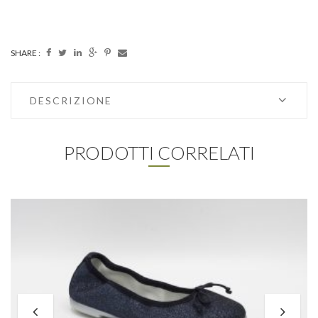
SHARE :
DESCRIZIONE
PRODOTTI CORRELATI