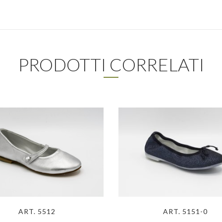
PRODOTTI CORRELATI
ART. 5512
ART. 5151-0