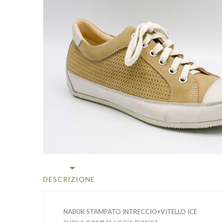
DESCRIZIONE
NABUK STAMPATO INTRECCIO+VITELLO ICE