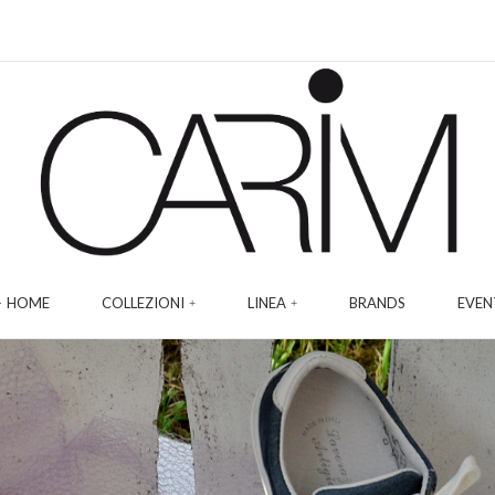
HOME
COLLEZIONI
LINEA
BRANDS
EVEN