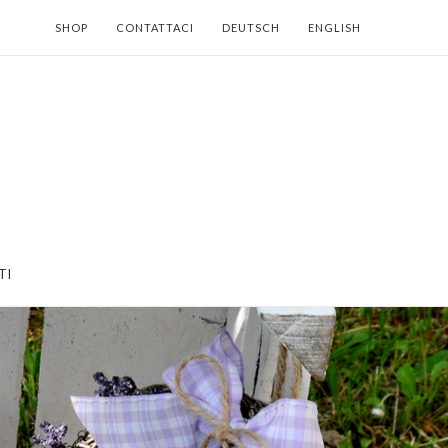
SHOP
CONTATTACI
DEUTSCH
ENGLISH
TI