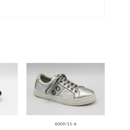
6009/15-6