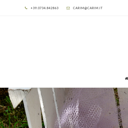
+39.0734.842863
CARIM@CARIM.IT