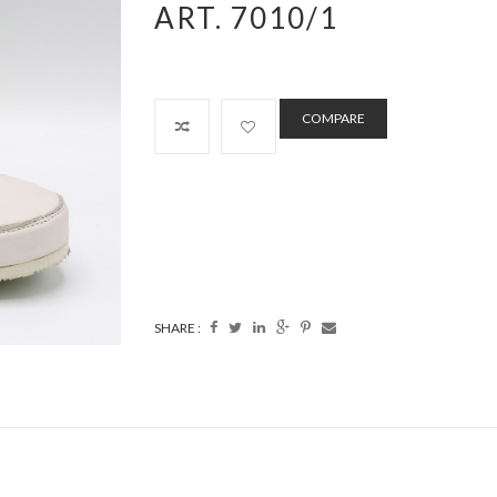
ART. 7010/1
COMPARE
SHARE :