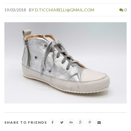
19/03/2018
BY
D.TICCHIARELLI@GMAIL.COM
0
SHARE TO FRIENDS