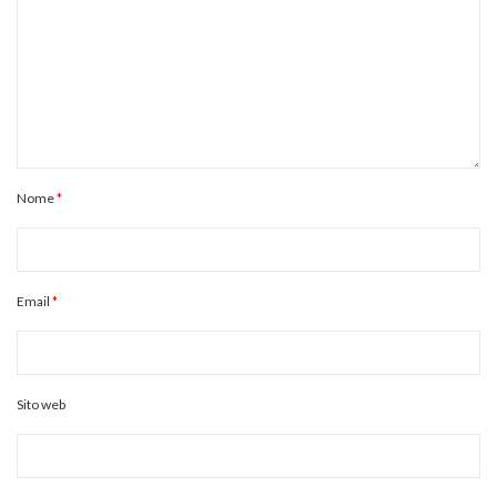
Nome
*
Email
*
Sito web