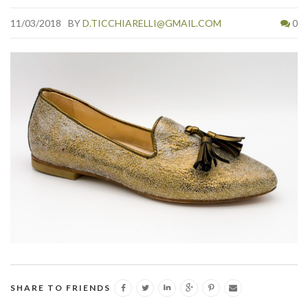
11/03/2018
BY
D.TICCHIARELLI@GMAIL.COM
0
SHARE TO FRIENDS